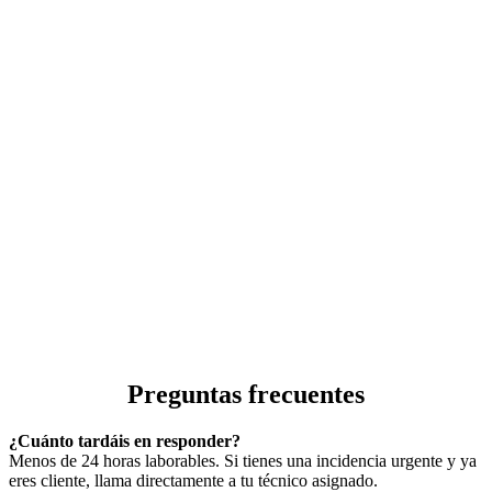
Preguntas frecuentes
¿Cuánto tardáis en responder?
Menos de 24 horas laborables. Si tienes una incidencia urgente y ya
eres cliente, llama directamente a tu técnico asignado.