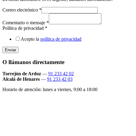
Correo electrónico
*
Comentario o mensaje
*
Política de privacidad
*
Acepto la
política de privacidad
Enviar
O llámanos directamente
Torrejón de Ardoz
—
91 233 42 02
Alcalá de Henares
—
91 233 42 03
Horario de atención: lunes a viernes, 9:00 a 18:00